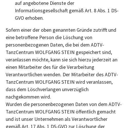
auf angebotene Dienste der
Informationsgesellschaft gemäß Art. 8 Abs. 1 DS-
GVO erhoben.
Sofern einer der oben genannten Gründe zutrifft und
eine betroffene Person die Löschung von
personenbezogenen Daten, die bei dem ADTV-
TanzCentrum WOLFGANG STEIN gespeichert sind,
veranlassen möchte, kann sie sich hierzu jederzeit an
einen Mitarbeiter des für die Verarbeitung
Verantwortlichen wenden. Der Mitarbeiter des ADTV-
TanzCentrum WOLFGANG STEIN wird veranlassen,
dass dem Löschverlangen unverzüglich
nachgekommen wird.
Wurden die personenbezogenen Daten von dem ADTV-
TanzCentrum WOLFGANG STEIN öffentlich gemacht
und ist unser Unternehmen als Verantwortlicher
gemäß Art. 17 Abs. 1 DS-GVO zur Löschung der