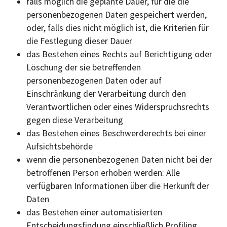
falls möglich die geplante Dauer, für die die
personenbezogenen Daten gespeichert werden,
oder, falls dies nicht möglich ist, die Kriterien für
die Festlegung dieser Dauer
das Bestehen eines Rechts auf Berichtigung oder
Löschung der sie betreffenden
personenbezogenen Daten oder auf
Einschränkung der Verarbeitung durch den
Verantwortlichen oder eines Widerspruchsrechts
gegen diese Verarbeitung
das Bestehen eines Beschwerderechts bei einer
Aufsichtsbehörde
wenn die personenbezogenen Daten nicht bei der
betroffenen Person erhoben werden: Alle
verfügbaren Informationen über die Herkunft der
Daten
das Bestehen einer automatisierten
Entscheidungsfindung einschließlich Profiling