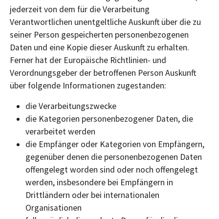
jederzeit von dem für die Verarbeitung
Verantwortlichen unentgeltliche Auskunft über die zu
seiner Person gespeicherten personenbezogenen
Daten und eine Kopie dieser Auskunft zu erhalten.
Ferner hat der Europäische Richtlinien- und
Verordnungsgeber der betroffenen Person Auskunft
über folgende Informationen zugestanden:
die Verarbeitungszwecke
die Kategorien personenbezogener Daten, die
verarbeitet werden
die Empfänger oder Kategorien von Empfängern,
gegenüber denen die personenbezogenen Daten
offengelegt worden sind oder noch offengelegt
werden, insbesondere bei Empfängern in
Drittländern oder bei internationalen
Organisationen