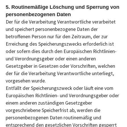
5. Routinemäßige Löschung und Sperrung von
personenbezogenen Daten
Der für die Verarbeitung Verantwortliche verarbeitet
und speichert personenbezogene Daten der
betroffenen Person nur für den Zeitraum, der zur
Erreichung des Speicherungszwecks erforderlich ist
oder sofern dies durch den Europäischen Richtlinien-
und Verordnungsgeber oder einen anderen
Gesetzgeber in Gesetzen oder Vorschriften, welchen
der für die Verarbeitung Verantwortliche unterliegt,
vorgesehen wurde.
Entfällt der Speicherungszweck oder läuft eine vom
Europäischen Richtlinien- und Verordnungsgeber oder
einem anderen zuständigen Gesetzgeber
vorgeschriebene Speicherfrist ab, werden die
personenbezogenen Daten routinemäßig und
entsprechend den gesetzlichen Vorschriften gesperrt