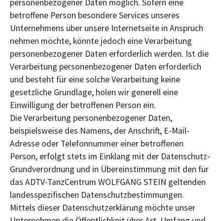
personenbezogener Daten möglich. Sofern eine
betroffene Person besondere Services unseres
Unternehmens über unsere Internetseite in Anspruch
nehmen möchte, könnte jedoch eine Verarbeitung
personenbezogener Daten erforderlich werden. Ist die
Verarbeitung personenbezogener Daten erforderlich
und besteht für eine solche Verarbeitung keine
gesetzliche Grundlage, holen wir generell eine
Einwilligung der betroffenen Person ein.
Die Verarbeitung personenbezogener Daten,
beispielsweise des Namens, der Anschrift, E-Mail-
Adresse oder Telefonnummer einer betroffenen
Person, erfolgt stets im Einklang mit der Datenschutz-
Grundverordnung und in Übereinstimmung mit den für
das ADTV-TanzCentrum WOLFGANG STEIN geltenden
landesspezifischen Datenschutzbestimmungen.
Mittels dieser Datenschutzerklärung möchte unser
Unternehmen die Öffentlichkeit über Art, Umfang und