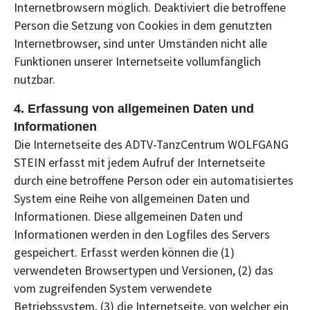
Internetbrowsern möglich. Deaktiviert die betroffene
Person die Setzung von Cookies in dem genutzten
Internetbrowser, sind unter Umständen nicht alle
Funktionen unserer Internetseite vollumfänglich
nutzbar.
4. Erfassung von allgemeinen Daten und
Informationen
Die Internetseite des ADTV-TanzCentrum WOLFGANG
STEIN erfasst mit jedem Aufruf der Internetseite
durch eine betroffene Person oder ein automatisiertes
System eine Reihe von allgemeinen Daten und
Informationen. Diese allgemeinen Daten und
Informationen werden in den Logfiles des Servers
gespeichert. Erfasst werden können die (1)
verwendeten Browsertypen und Versionen, (2) das
vom zugreifenden System verwendete
Betriebssystem, (3) die Internetseite, von welcher ein