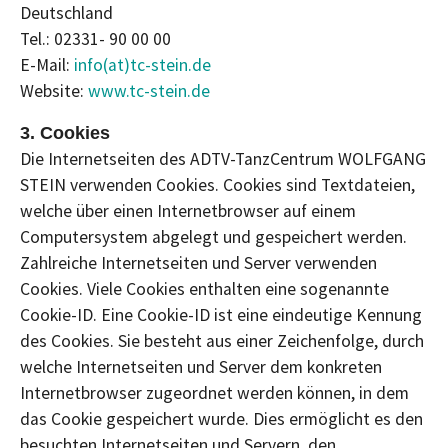
Deutschland
Tel.: 02331- 90 00 00
E-Mail:
info(at)tc-stein.de
Website:
www.tc-stein.de
3. Cookies
Die Internetseiten des ADTV-TanzCentrum WOLFGANG
STEIN verwenden Cookies. Cookies sind Textdateien,
welche über einen Internetbrowser auf einem
Computersystem abgelegt und gespeichert werden.
Zahlreiche Internetseiten und Server verwenden
Cookies. Viele Cookies enthalten eine sogenannte
Cookie-ID. Eine Cookie-ID ist eine eindeutige Kennung
des Cookies. Sie besteht aus einer Zeichenfolge, durch
welche Internetseiten und Server dem konkreten
Internetbrowser zugeordnet werden können, in dem
das Cookie gespeichert wurde. Dies ermöglicht es den
besuchten Internetseiten und Servern, den