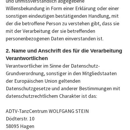
und unmissverständlich abgegebene
Willensbekundung in Form einer Erklärung oder einer
sonstigen eindeutigen bestätigenden Handlung, mit
der die betroffene Person zu verstehen gibt, dass sie
mit der Verarbeitung der sie betreffenden
personenbezogenen Daten einverstanden ist.
2. Name und Anschrift des für die Verarbeitung
Verantwortlichen
Verantwortlicher im Sinne der Datenschutz-
Grundverordnung, sonstiger in den Mitgliedstaaten
der Europäischen Union geltenden
Datenschutzgesetze und anderer Bestimmungen mit
datenschutzrechtlichem Charakter ist das:
ADTV-TanzCentrum WOLFGANG STEIN
Dödterstr. 10
58095 Hagen