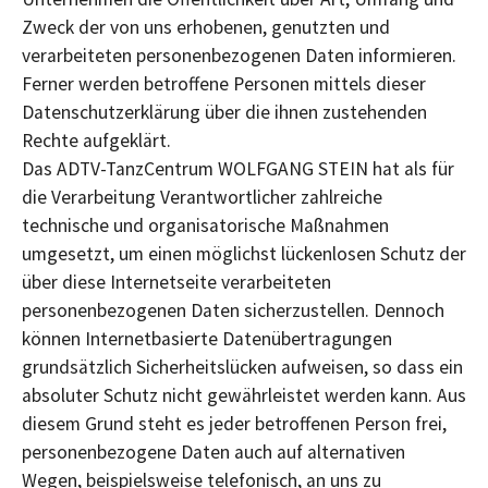
Zweck der von uns erhobenen, genutzten und
verarbeiteten personenbezogenen Daten informieren.
Ferner werden betroffene Personen mittels dieser
Datenschutzerklärung über die ihnen zustehenden
Rechte aufgeklärt.
Das ADTV-TanzCentrum WOLFGANG STEIN hat als für
die Verarbeitung Verantwortlicher zahlreiche
technische und organisatorische Maßnahmen
umgesetzt, um einen möglichst lückenlosen Schutz der
über diese Internetseite verarbeiteten
personenbezogenen Daten sicherzustellen. Dennoch
können Internetbasierte Datenübertragungen
grundsätzlich Sicherheitslücken aufweisen, so dass ein
absoluter Schutz nicht gewährleistet werden kann. Aus
diesem Grund steht es jeder betroffenen Person frei,
personenbezogene Daten auch auf alternativen
Wegen, beispielsweise telefonisch, an uns zu