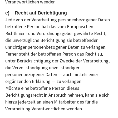
Verantwortlichen wenden.
c) Recht auf Berichtigung
Jede von der Verarbeitung personenbezogener Daten
betroffene Person hat das vom Europäischen
Richtlinien- und Verordnungsgeber gewährte Recht,
die unverzügliche Berichtigung sie betreffender
unrichtiger personenbezogener Daten zu verlangen.
Ferner steht der betroffenen Person das Recht zu,
unter Berücksichtigung der Zwecke der Verarbeitung,
die Vervollständigung unvollständiger
personenbezogener Daten — auch mittels einer
ergänzenden Erklärung — zu verlangen.
Möchte eine betroffene Person dieses
Berichtigungsrecht in Anspruch nehmen, kann sie sich
hierzu jederzeit an einen Mitarbeiter des für die
Verarbeitung Verantwortlichen wenden.