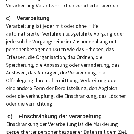
Verarbeitung Verantwortlichen verarbeitet werden.
c) Verarbeitung
Verarbeitung ist jeder mit oder ohne Hilfe
automatisierter Verfahren ausgeführte Vorgang oder
jede solche Vorgangsreihe im Zusammenhang mit
personenbezogenen Daten wie das Erheben, das
Erfassen, die Organisation, das Ordnen, die
Speicherung, die Anpassung oder Veränderung, das
Auslesen, das Abfragen, die Verwendung, die
Offenlegung durch Übermittlung, Verbreitung oder
eine andere Form der Bereitstellung, den Abgleich
oder die Verknüpfung, die Einschränkung, das Löschen
oder die Vernichtung.
d) Einschränkung der Verarbeitung
Einschränkung der Verarbeitung ist die Markierung
gespeicherter personenbezogener Daten mit dem Ziel,