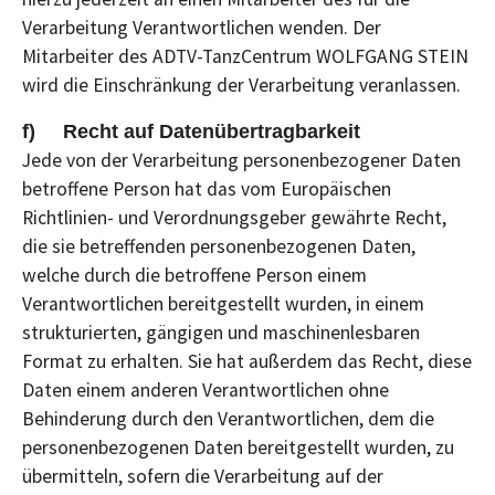
Verarbeitung Verantwortlichen wenden. Der
Mitarbeiter des ADTV-TanzCentrum WOLFGANG STEIN
wird die Einschränkung der Verarbeitung veranlassen.
f) Recht auf Datenübertragbarkeit
Jede von der Verarbeitung personenbezogener Daten
betroffene Person hat das vom Europäischen
Richtlinien- und Verordnungsgeber gewährte Recht,
die sie betreffenden personenbezogenen Daten,
welche durch die betroffene Person einem
Verantwortlichen bereitgestellt wurden, in einem
strukturierten, gängigen und maschinenlesbaren
Format zu erhalten. Sie hat außerdem das Recht, diese
Daten einem anderen Verantwortlichen ohne
Behinderung durch den Verantwortlichen, dem die
personenbezogenen Daten bereitgestellt wurden, zu
übermitteln, sofern die Verarbeitung auf der