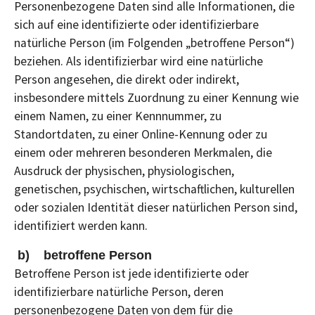
Personenbezogene Daten sind alle Informationen, die
sich auf eine identifizierte oder identifizierbare
natürliche Person (im Folgenden „betroffene Person“)
beziehen. Als identifizierbar wird eine natürliche
Person angesehen, die direkt oder indirekt,
insbesondere mittels Zuordnung zu einer Kennung wie
einem Namen, zu einer Kennnummer, zu
Standortdaten, zu einer Online-Kennung oder zu
einem oder mehreren besonderen Merkmalen, die
Ausdruck der physischen, physiologischen,
genetischen, psychischen, wirtschaftlichen, kulturellen
oder sozialen Identität dieser natürlichen Person sind,
identifiziert werden kann.
b) betroffene Person
Betroffene Person ist jede identifizierte oder
identifizierbare natürliche Person, deren
personenbezogene Daten von dem für die