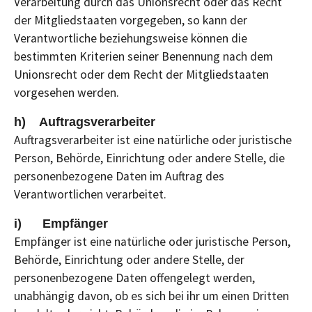
Verarbeitung durch das Unionsrecht oder das Recht
der Mitgliedstaaten vorgegeben, so kann der
Verantwortliche beziehungsweise können die
bestimmten Kriterien seiner Benennung nach dem
Unionsrecht oder dem Recht der Mitgliedstaaten
vorgesehen werden.
h) Auftragsverarbeiter
Auftragsverarbeiter ist eine natürliche oder juristische
Person, Behörde, Einrichtung oder andere Stelle, die
personenbezogene Daten im Auftrag des
Verantwortlichen verarbeitet.
i) Empfänger
Empfänger ist eine natürliche oder juristische Person,
Behörde, Einrichtung oder andere Stelle, der
personenbezogene Daten offengelegt werden,
unabhängig davon, ob es sich bei ihr um einen Dritten