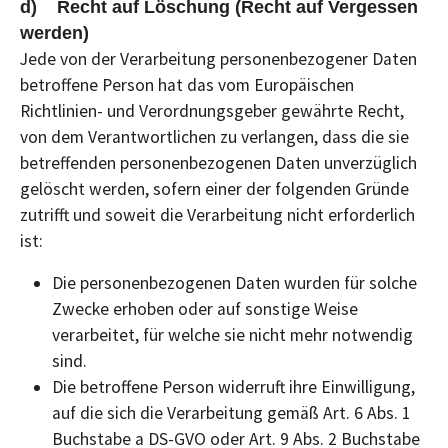
d) Recht auf Löschung (Recht auf Vergessen
werden)
Jede von der Verarbeitung personenbezogener Daten
betroffene Person hat das vom Europäischen
Richtlinien- und Verordnungsgeber gewährte Recht,
von dem Verantwortlichen zu verlangen, dass die sie
betreffenden personenbezogenen Daten unverzüglich
gelöscht werden, sofern einer der folgenden Gründe
zutrifft und soweit die Verarbeitung nicht erforderlich
ist:
Die personenbezogenen Daten wurden für solche
Zwecke erhoben oder auf sonstige Weise
verarbeitet, für welche sie nicht mehr notwendig
sind.
Die betroffene Person widerruft ihre Einwilligung,
auf die sich die Verarbeitung gemäß Art. 6 Abs. 1
Buchstabe a DS-GVO oder Art. 9 Abs. 2 Buchstabe