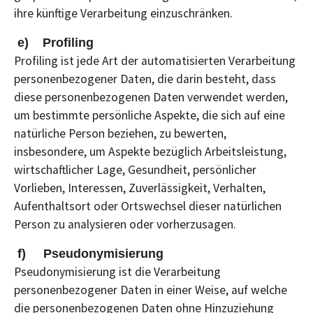
ihre künftige Verarbeitung einzuschränken.
e) Profiling
Profiling ist jede Art der automatisierten Verarbeitung
personenbezogener Daten, die darin besteht, dass
diese personenbezogenen Daten verwendet werden,
um bestimmte persönliche Aspekte, die sich auf eine
natürliche Person beziehen, zu bewerten,
insbesondere, um Aspekte bezüglich Arbeitsleistung,
wirtschaftlicher Lage, Gesundheit, persönlicher
Vorlieben, Interessen, Zuverlässigkeit, Verhalten,
Aufenthaltsort oder Ortswechsel dieser natürlichen
Person zu analysieren oder vorherzusagen.
f) Pseudonymisierung
Pseudonymisierung ist die Verarbeitung
personenbezogener Daten in einer Weise, auf welche
die personenbezogenen Daten ohne Hinzuziehung