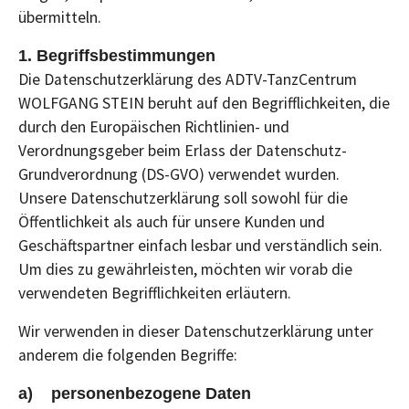
übermitteln.
1. Begriffsbestimmungen
Die Datenschutzerklärung des ADTV-TanzCentrum
WOLFGANG STEIN beruht auf den Begrifflichkeiten, die
durch den Europäischen Richtlinien- und
Verordnungsgeber beim Erlass der Datenschutz-
Grundverordnung (DS-GVO) verwendet wurden.
Unsere Datenschutzerklärung soll sowohl für die
Öffentlichkeit als auch für unsere Kunden und
Geschäftspartner einfach lesbar und verständlich sein.
Um dies zu gewährleisten, möchten wir vorab die
verwendeten Begrifflichkeiten erläutern.
Wir verwenden in dieser Datenschutzerklärung unter
anderem die folgenden Begriffe:
a) personenbezogene Daten