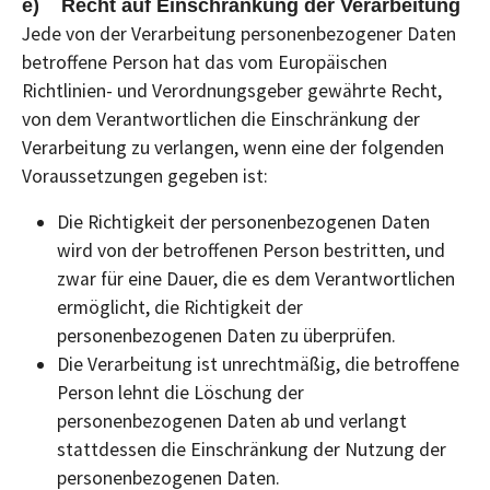
e) Recht auf Einschränkung der Verarbeitung
Jede von der Verarbeitung personenbezogener Daten
betroffene Person hat das vom Europäischen
Richtlinien- und Verordnungsgeber gewährte Recht,
von dem Verantwortlichen die Einschränkung der
Verarbeitung zu verlangen, wenn eine der folgenden
Voraussetzungen gegeben ist:
Die Richtigkeit der personenbezogenen Daten
wird von der betroffenen Person bestritten, und
zwar für eine Dauer, die es dem Verantwortlichen
ermöglicht, die Richtigkeit der
personenbezogenen Daten zu überprüfen.
Die Verarbeitung ist unrechtmäßig, die betroffene
Person lehnt die Löschung der
personenbezogenen Daten ab und verlangt
stattdessen die Einschränkung der Nutzung der
personenbezogenen Daten.