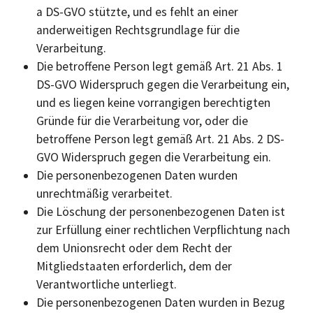
a DS-GVO stützte, und es fehlt an einer
anderweitigen Rechtsgrundlage für die
Verarbeitung.
Die betroffene Person legt gemäß Art. 21 Abs. 1
DS-GVO Widerspruch gegen die Verarbeitung ein,
und es liegen keine vorrangigen berechtigten
Gründe für die Verarbeitung vor, oder die
betroffene Person legt gemäß Art. 21 Abs. 2 DS-
GVO Widerspruch gegen die Verarbeitung ein.
Die personenbezogenen Daten wurden
unrechtmäßig verarbeitet.
Die Löschung der personenbezogenen Daten ist
zur Erfüllung einer rechtlichen Verpflichtung nach
dem Unionsrecht oder dem Recht der
Mitgliedstaaten erforderlich, dem der
Verantwortliche unterliegt.
Die personenbezogenen Daten wurden in Bezug