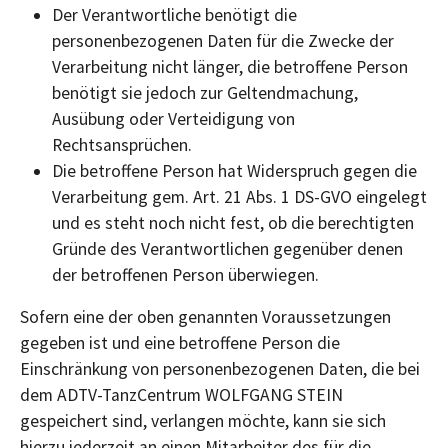
Der Verantwortliche benötigt die
personenbezogenen Daten für die Zwecke der
Verarbeitung nicht länger, die betroffene Person
benötigt sie jedoch zur Geltendmachung,
Ausübung oder Verteidigung von
Rechtsansprüchen.
Die betroffene Person hat Widerspruch gegen die
Verarbeitung gem. Art. 21 Abs. 1 DS-GVO eingelegt
und es steht noch nicht fest, ob die berechtigten
Gründe des Verantwortlichen gegenüber denen
der betroffenen Person überwiegen.
Sofern eine der oben genannten Voraussetzungen
gegeben ist und eine betroffene Person die
Einschränkung von personenbezogenen Daten, die bei
dem ADTV-TanzCentrum WOLFGANG STEIN
gespeichert sind, verlangen möchte, kann sie sich
hierzu jederzeit an einen Mitarbeiter des für die