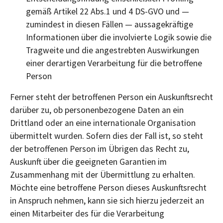
gemäß Artikel 22 Abs.1 und 4 DS-GVO und —
zumindest in diesen Fällen — aussagekräftige
Informationen über die involvierte Logik sowie die
Tragweite und die angestrebten Auswirkungen
einer derartigen Verarbeitung für die betroffene
Person
Ferner steht der betroffenen Person ein Auskunftsrecht
darüber zu, ob personenbezogene Daten an ein
Drittland oder an eine internationale Organisation
übermittelt wurden. Sofern dies der Fall ist, so steht
der betroffenen Person im Übrigen das Recht zu,
Auskunft über die geeigneten Garantien im
Zusammenhang mit der Übermittlung zu erhalten.
Möchte eine betroffene Person dieses Auskunftsrecht
in Anspruch nehmen, kann sie sich hierzu jederzeit an
einen Mitarbeiter des für die Verarbeitung