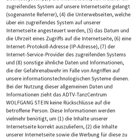
zugreifendes System auf unsere Internetseite gelangt
(sogenannte Referrer), (4) die Unterwebseiten, welche
über ein zugreifendes System auf unserer
Internetseite angesteuert werden, (5) das Datum und
die Uhrzeit eines Zugriffs auf die Internetseite, (6) eine
Internet-Protokoll-Adresse (IP-Adresse), (7) der
Internet-Service-Provider des zugreifenden Systems
und (8) sonstige ähnliche Daten und Informationen,
die der Gefahrenabwehr im Falle von Angriffen auf
unsere informationstechnologischen Systeme dienen.
Bei der Nutzung dieser allgemeinen Daten und
Informationen zieht das ADTV-TanzCentrum
WOLFGANG STEIN keine Rückschlüsse auf die
betroffene Person. Diese Informationen werden
vielmehr benötigt, um (1) die Inhalte unserer
Internetseite korrekt auszuliefern, (2) die Inhalte
unserer Internetseite sowie die Werbung für diese zu