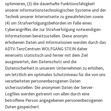
optimieren, (3) die dauerhafte Funktionsfähigkeit
unserer informationstechnologischen Systeme und der
Technik unserer Internetseite zu gewährleisten sowie
(4) um Strafverfolgungsbehörden im Falle eines
Cyberangriffes die zur Strafverfolgung notwendigen
Informationen bereitzustellen. Diese anonym
erhobenen Daten und Informationen werden durch das
ADTV-TanzCentrum WOLFGANG STEIN daher
einerseits statistisch und ferner mit dem Ziel
ausgewertet, den Datenschutz und die
Datensicherheit in unserem Unternehmen zu erhöhen,
um letztlich ein optimales Schutzniveau für die von uns
verarbeiteten personenbezogenen Daten
sicherzustellen. Die anonymen Daten der Server-
Logfiles werden getrennt von allen durch eine
betroffene Person angegebenen personenbezogenen
Daten gespeichert.