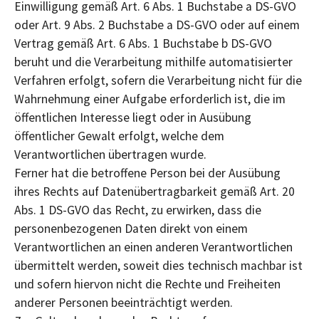
Einwilligung gemäß Art. 6 Abs. 1 Buchstabe a DS-GVO
oder Art. 9 Abs. 2 Buchstabe a DS-GVO oder auf einem
Vertrag gemäß Art. 6 Abs. 1 Buchstabe b DS-GVO
beruht und die Verarbeitung mithilfe automatisierter
Verfahren erfolgt, sofern die Verarbeitung nicht für die
Wahrnehmung einer Aufgabe erforderlich ist, die im
öffentlichen Interesse liegt oder in Ausübung
öffentlicher Gewalt erfolgt, welche dem
Verantwortlichen übertragen wurde.
Ferner hat die betroffene Person bei der Ausübung
ihres Rechts auf Datenübertragbarkeit gemäß Art. 20
Abs. 1 DS-GVO das Recht, zu erwirken, dass die
personenbezogenen Daten direkt von einem
Verantwortlichen an einen anderen Verantwortlichen
übermittelt werden, soweit dies technisch machbar ist
und sofern hiervon nicht die Rechte und Freiheiten
anderer Personen beeinträchtigt werden.