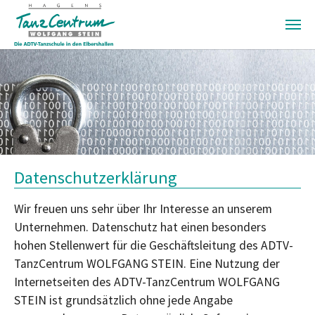
Zum Hauptinhalt springen
Datenschutzerklärung
Wir freuen uns sehr über Ihr Interesse an unserem
Unternehmen. Datenschutz hat einen besonders
hohen Stellenwert für die Geschäftsleitung des ADTV-
TanzCentrum WOLFGANG STEIN. Eine Nutzung der
Internetseiten des ADTV-TanzCentrum WOLFGANG
STEIN ist grundsätzlich ohne jede Angabe