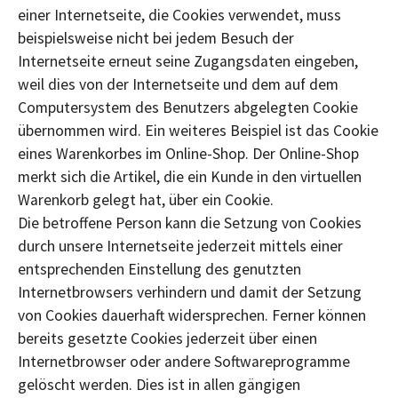
einer Internetseite, die Cookies verwendet, muss
beispielsweise nicht bei jedem Besuch der
Internetseite erneut seine Zugangsdaten eingeben,
weil dies von der Internetseite und dem auf dem
Computersystem des Benutzers abgelegten Cookie
übernommen wird. Ein weiteres Beispiel ist das Cookie
eines Warenkorbes im Online-Shop. Der Online-Shop
merkt sich die Artikel, die ein Kunde in den virtuellen
Warenkorb gelegt hat, über ein Cookie.
Die betroffene Person kann die Setzung von Cookies
durch unsere Internetseite jederzeit mittels einer
entsprechenden Einstellung des genutzten
Internetbrowsers verhindern und damit der Setzung
von Cookies dauerhaft widersprechen. Ferner können
bereits gesetzte Cookies jederzeit über einen
Internetbrowser oder andere Softwareprogramme
gelöscht werden. Dies ist in allen gängigen