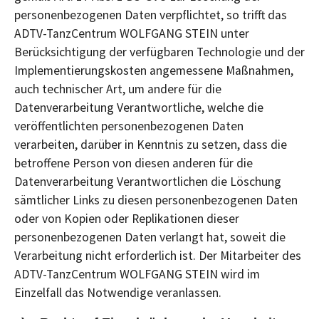
personenbezogenen Daten verpflichtet, so trifft das
ADTV-TanzCentrum WOLFGANG STEIN unter
Berücksichtigung der verfügbaren Technologie und der
Implementierungskosten angemessene Maßnahmen,
auch technischer Art, um andere für die
Datenverarbeitung Verantwortliche, welche die
veröffentlichten personenbezogenen Daten
verarbeiten, darüber in Kenntnis zu setzen, dass die
betroffene Person von diesen anderen für die
Datenverarbeitung Verantwortlichen die Löschung
sämtlicher Links zu diesen personenbezogenen Daten
oder von Kopien oder Replikationen dieser
personenbezogenen Daten verlangt hat, soweit die
Verarbeitung nicht erforderlich ist. Der Mitarbeiter des
ADTV-TanzCentrum WOLFGANG STEIN wird im
Einzelfall das Notwendige veranlassen.