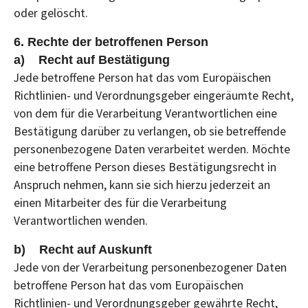
oder gelöscht.
6. Rechte der betroffenen Person
a) Recht auf Bestätigung
Jede betroffene Person hat das vom Europäischen
Richtlinien- und Verordnungsgeber eingeräumte Recht,
von dem für die Verarbeitung Verantwortlichen eine
Bestätigung darüber zu verlangen, ob sie betreffende
personenbezogene Daten verarbeitet werden. Möchte
eine betroffene Person dieses Bestätigungsrecht in
Anspruch nehmen, kann sie sich hierzu jederzeit an
einen Mitarbeiter des für die Verarbeitung
Verantwortlichen wenden.
b) Recht auf Auskunft
Jede von der Verarbeitung personenbezogener Daten
betroffene Person hat das vom Europäischen
Richtlinien- und Verordnungsgeber gewährte Recht,