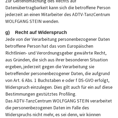
Zur Geltendmachung des Rechts auf
Datenübertragbarkeit kann sich die betroffene Person
jederzeit an einen Mitarbeiter des ADTV-TanzCentrum
WOLFGANG STEIN wenden.
g) Recht auf Widerspruch
Jede von der Verarbeitung personenbezogener Daten
betroffene Person hat das vom Europäischen
Richtlinien- und Verordnungsgeber gewährte Recht,
aus Gründen, die sich aus ihrer besonderen Situation
ergeben, jederzeit gegen die Verarbeitung sie
betreffender personenbezogener Daten, die aufgrund
von Art. 6 Abs. 1 Buchstaben e oder f DS-GVO erfolgt,
Widerspruch einzulegen. Dies gilt auch für ein auf diese
Bestimmungen gestütztes Profiling.
Das ADTV-TanzCentrum WOLFGANG STEIN verarbeitet
die personenbezogenen Daten im Falle des
Widerspruchs nicht mehr, es sei denn, wir können