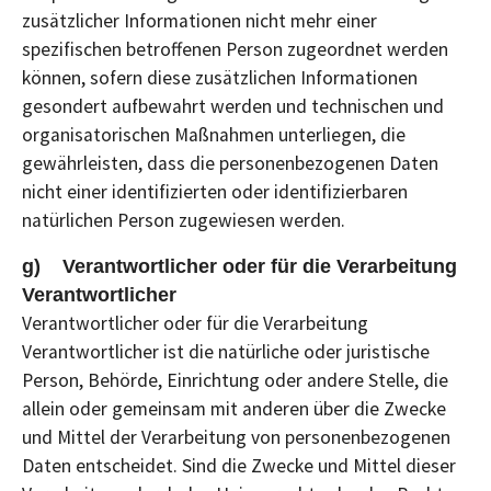
zusätzlicher Informationen nicht mehr einer
spezifischen betroffenen Person zugeordnet werden
können, sofern diese zusätzlichen Informationen
gesondert aufbewahrt werden und technischen und
organisatorischen Maßnahmen unterliegen, die
gewährleisten, dass die personenbezogenen Daten
nicht einer identifizierten oder identifizierbaren
natürlichen Person zugewiesen werden.
g) Verantwortlicher oder für die Verarbeitung
Verantwortlicher
Verantwortlicher oder für die Verarbeitung
Verantwortlicher ist die natürliche oder juristische
Person, Behörde, Einrichtung oder andere Stelle, die
allein oder gemeinsam mit anderen über die Zwecke
und Mittel der Verarbeitung von personenbezogenen
Daten entscheidet. Sind die Zwecke und Mittel dieser