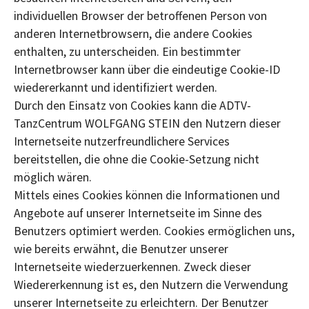
individuellen Browser der betroffenen Person von
anderen Internetbrowsern, die andere Cookies
enthalten, zu unterscheiden. Ein bestimmter
Internetbrowser kann über die eindeutige Cookie-ID
wiedererkannt und identifiziert werden.
Durch den Einsatz von Cookies kann die ADTV-
TanzCentrum WOLFGANG STEIN den Nutzern dieser
Internetseite nutzerfreundlichere Services
bereitstellen, die ohne die Cookie-Setzung nicht
möglich wären.
Mittels eines Cookies können die Informationen und
Angebote auf unserer Internetseite im Sinne des
Benutzers optimiert werden. Cookies ermöglichen uns,
wie bereits erwähnt, die Benutzer unserer
Internetseite wiederzuerkennen. Zweck dieser
Wiedererkennung ist es, den Nutzern die Verwendung
unserer Internetseite zu erleichtern. Der Benutzer