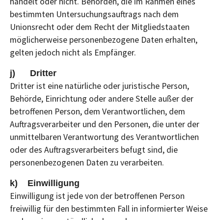
handelt oder nicht. Behörden, die im Rahmen eines
bestimmten Untersuchungsauftrags nach dem
Unionsrecht oder dem Recht der Mitgliedstaaten
möglicherweise personenbezogene Daten erhalten,
gelten jedoch nicht als Empfänger.
j) Dritter
Dritter ist eine natürliche oder juristische Person,
Behörde, Einrichtung oder andere Stelle außer der
betroffenen Person, dem Verantwortlichen, dem
Auftragsverarbeiter und den Personen, die unter der
unmittelbaren Verantwortung des Verantwortlichen
oder des Auftragsverarbeiters befugt sind, die
personenbezogenen Daten zu verarbeiten.
k) Einwilligung
Einwilligung ist jede von der betroffenen Person
freiwillig für den bestimmten Fall in informierter Weise